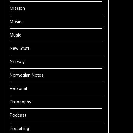
Mission
Movies
Music
New Stuff
Norway
Norwegian Notes
Personal
Philosophy
Podcast
Preaching