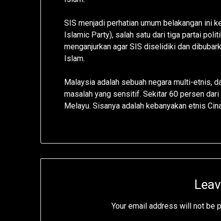
SIS menjadi perhatian umum belakangan ini k
Islamic Party), salah satu dari tiga partai pol
menganjurkan agar SIS diselidiki dan dibubark
Islam.
Malaysia adalah sebuah negara multi-etnis,
masalah yang sensitif. Sekitar 60 persen dar
Melayu. Sisanya adalah kebanyakan etnis Cina
Leav
Your email address will not be 