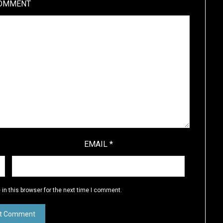
OMMENT
EMAIL
*
in this browser for the next time I comment.