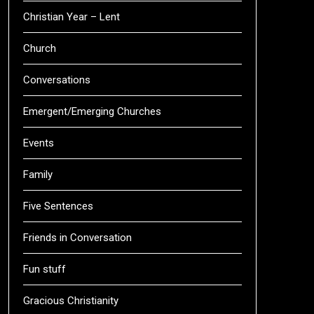
Christian Year – Lent
Church
Conversations
Emergent/Emerging Churches
Events
Family
Five Sentences
Friends in Conversation
Fun stuff
Gracious Christianity