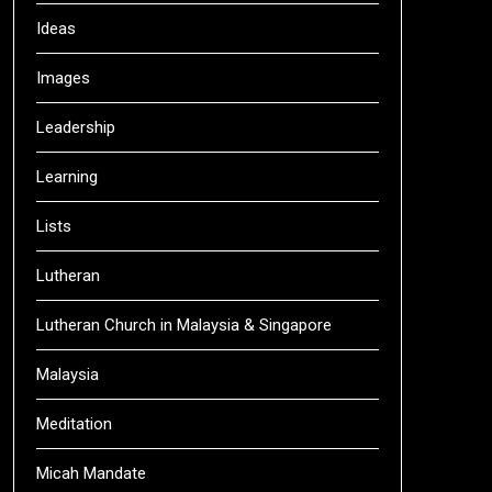
Ideas
Images
Leadership
Learning
Lists
Lutheran
Lutheran Church in Malaysia & Singapore
Malaysia
Meditation
Micah Mandate